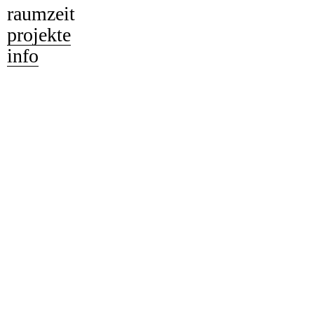
raumzeit
projekte
info