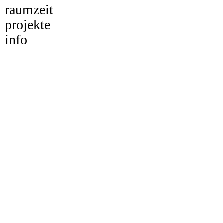
raumzeit
projekte
info